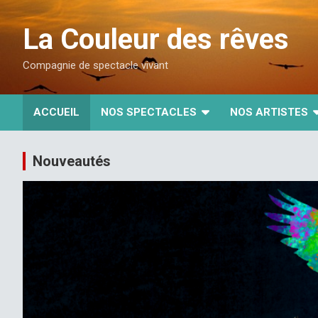
La Couleur des rêves
Compagnie de spectacle vivant
ACCUEIL
NOS SPECTACLES
NOS ARTISTES
Nouveautés