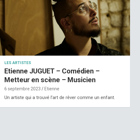
LES ARTISTES
Etienne JUGUET – Comédien –
Metteur en scène – Musicien
6 septembre 2023
Etienne
Un artiste qui a trouvé l’art de rêver comme un enfant.