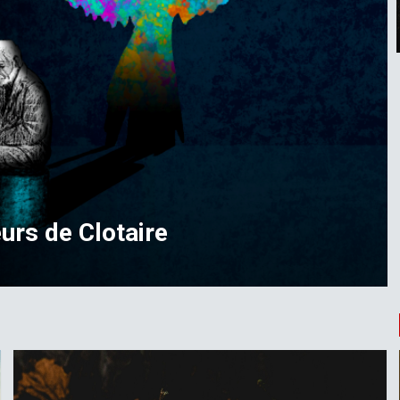
urs de Clotaire