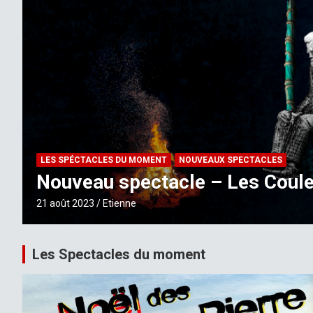
LES SPÉCTACLES DU MOMENT
NOUVEAUX SPECTACLES
Nouveau spectacle – Les Coule
21 août 2023
Etienne
Les Spectacles du moment