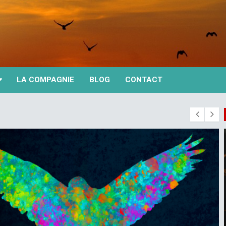
LA COMPAGNIE
BLOG
CONTACT