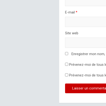
E-mail
*
Site web
Enregistrer mon nom,
Prévenez-moi de tous l
Prévenez-moi de tous le