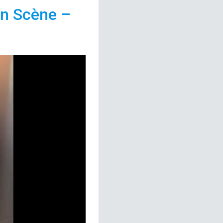
n Scène –