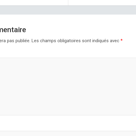
mentaire
era pas publiée.
Les champs obligatoires sont indiqués avec
*