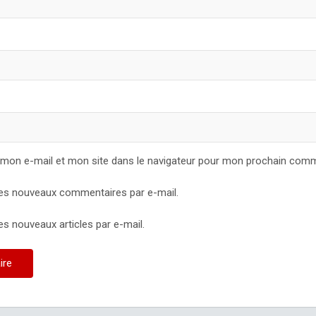
 mon e-mail et mon site dans le navigateur pour mon prochain comm
es nouveaux commentaires par e-mail.
s nouveaux articles par e-mail.